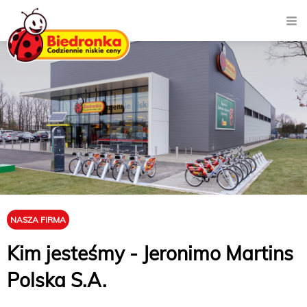
NASZA FIRMA
Kim jesteśmy - Jeronimo Martins
Polska S.A.